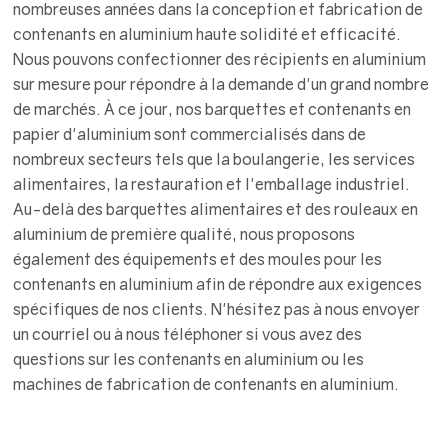
nombreuses années dans la conception et fabrication de
contenants en aluminium haute solidité et efficacité.
Nous pouvons confectionner des récipients en aluminium
sur mesure pour répondre à la demande d'un grand nombre
de marchés. À ce jour, nos barquettes et contenants en
papier d'aluminium sont commercialisés dans de
nombreux secteurs tels que la boulangerie, les services
alimentaires, la restauration et l'emballage industriel.
Au-delà des barquettes alimentaires et des rouleaux en
aluminium de première qualité, nous proposons
également des équipements et des moules pour les
contenants en aluminium afin de répondre aux exigences
spécifiques de nos clients. N'hésitez pas à nous envoyer
un courriel ou à nous téléphoner si vous avez des
questions sur les contenants en aluminium ou les
machines de fabrication de contenants en aluminium.