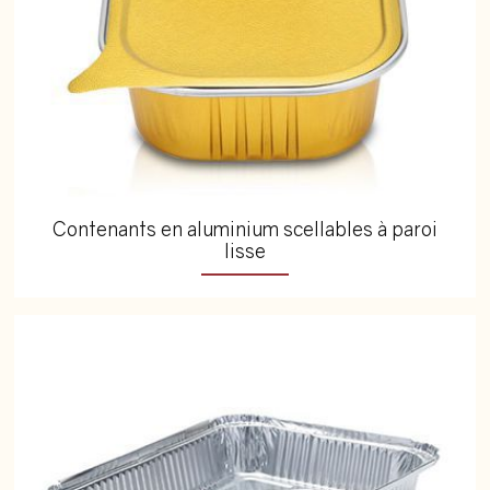
Contenants en aluminium scellables à paroi
lisse