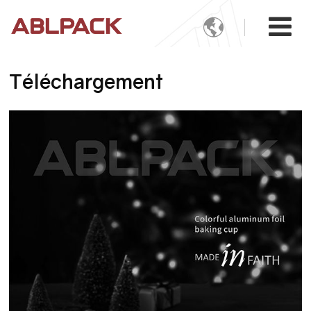

Téléchargement