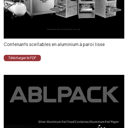
Contenants scellables en aluminium à paroi lisse
Télécharger le PDF