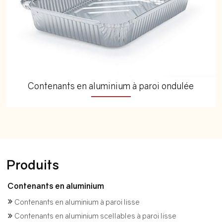
Contenants en aluminium à paroi ondulée
Produits
Contenants en aluminium
Contenants en aluminium à paroi lisse
Contenants en aluminium scellables à paroi lisse