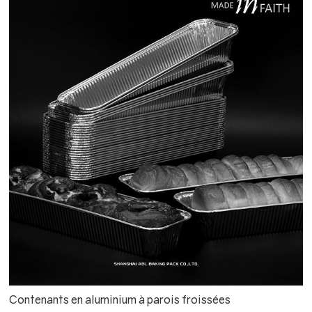
Contenants en aluminium à parois froissées