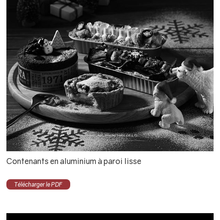
Contenants en aluminium à paroi lisse
Télécharger le PDF