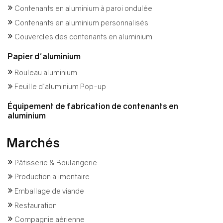
Contenants en aluminium à paroi ondulée
Contenants en aluminium personnalisés
Couvercles des contenants en aluminium
Papier d'aluminium
Rouleau aluminium
Feuille d'aluminium Pop-up
Équipement de fabrication de contenants en
aluminium
Marchés
Pâtisserie & Boulangerie
Production alimentaire
Emballage de viande
Restauration
Compagnie aérienne