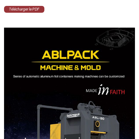
Télécharger le PDF