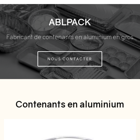
ABLPACK
Fabricant de contenants en aluminium en gros
NOUS CONTACTER
Contenants en aluminium