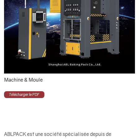
Machine & Moule
Télécharger le PDF
ABLPACK est une société spécialisée depuis de