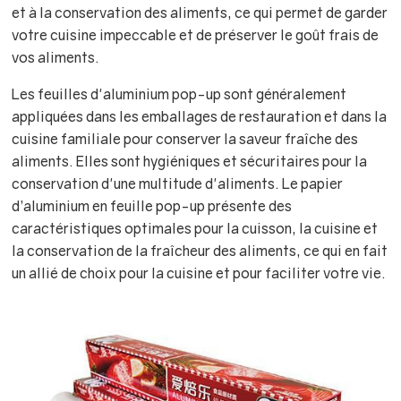
et à la conservation des aliments, ce qui permet de garder
votre cuisine impeccable et de préserver le goût frais de
vos aliments.
Les feuilles d'aluminium pop-up sont généralement
appliquées dans les emballages de restauration et dans la
cuisine familiale pour conserver la saveur fraîche des
aliments. Elles sont hygiéniques et sécuritaires pour la
conservation d'une multitude d'aliments. Le papier
d’aluminium en feuille pop-up présente des
caractéristiques optimales pour la cuisson, la cuisine et
la conservation de la fraîcheur des aliments, ce qui en fait
un allié de choix pour la cuisine et pour faciliter votre vie.