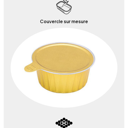
Couvercle sur mesure