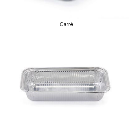
Carré