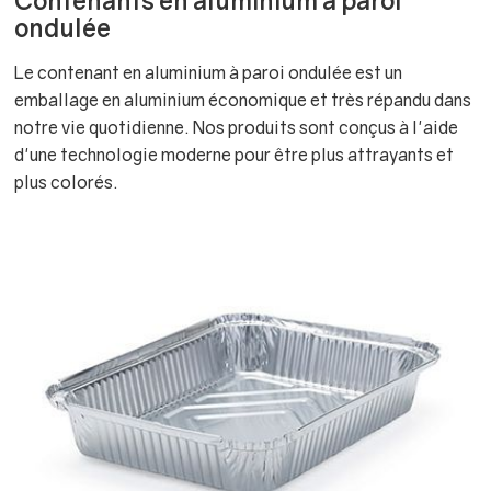
Contenants en aluminium à paroi
ondulée
Le contenant en aluminium à paroi ondulée est un
emballage en aluminium économique et très répandu dans
notre vie quotidienne. Nos produits sont conçus à l'aide
d'une technologie moderne pour être plus attrayants et
plus colorés.