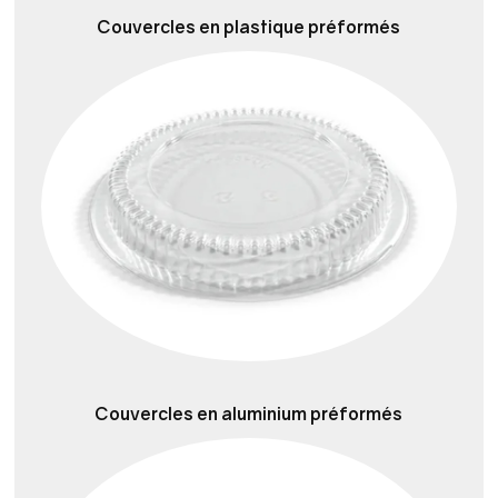
Couvercles en plastique préformés
Couvercles en aluminium préformés