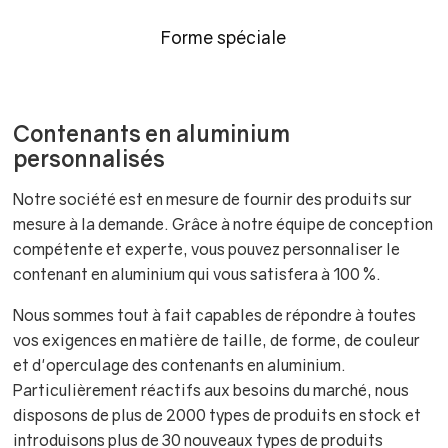
Forme spéciale
Contenants en aluminium
personnalisés
Notre société est en mesure de fournir des produits sur
mesure à la demande. Grâce à notre équipe de conception
compétente et experte, vous pouvez personnaliser le
contenant en aluminium qui vous satisfera à 100 %.
Nous sommes tout à fait capables de répondre à toutes
vos exigences en matière de taille, de forme, de couleur
et d'operculage des contenants en aluminium.
Particulièrement réactifs aux besoins du marché, nous
disposons de plus de 2000 types de produits en stock et
introduisons plus de 30 nouveaux types de produits