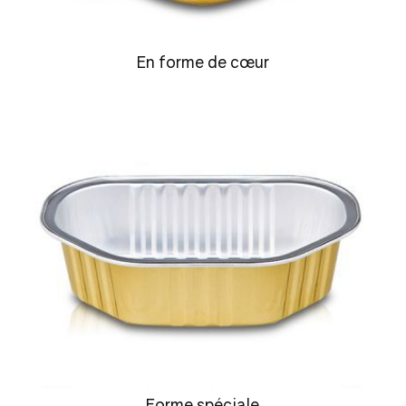
En forme de cœur
Forme spéciale