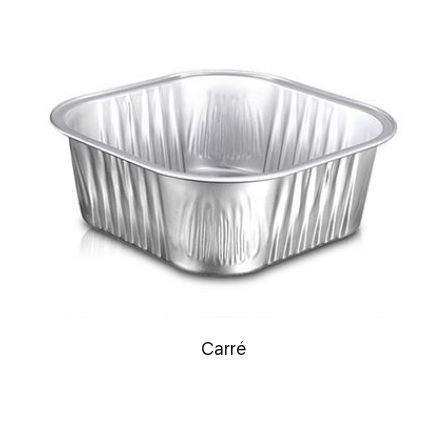
Carré