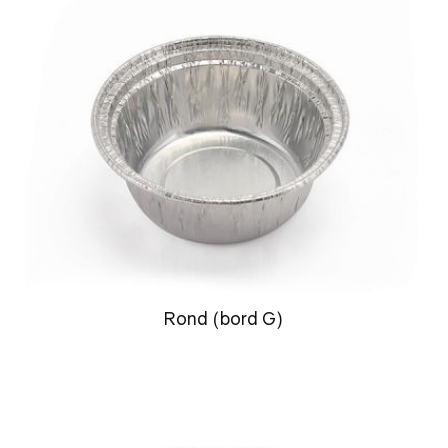
Rond (bord G)