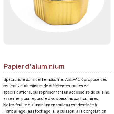
Papier d'aluminium
Spécialiste dans cette industrie, ABLPACK propose des
rouleaux d'aluminium de différentes tailles et
spécifications, qui représentent un accessoire de cuisine
essentiel pour répondre à vos besoins particulières.
Notre feuille d’aluminium en rouleau est destinée à
l'emballage, au stockage, à la cuisson, à la congélation