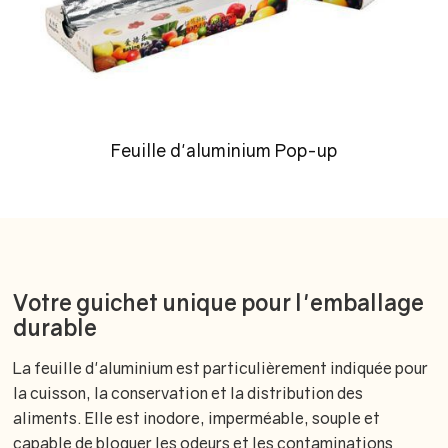
Feuille d'aluminium Pop-up
Votre guichet unique pour l'emballage
durable
La feuille d'aluminium est particulièrement indiquée pour
la cuisson, la conservation et la distribution des
aliments. Elle est inodore, imperméable, souple et
capable de bloquer les odeurs et les contaminations