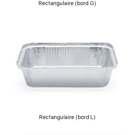
Rectangulaire (bord G)
Rectangulaire (bord L)