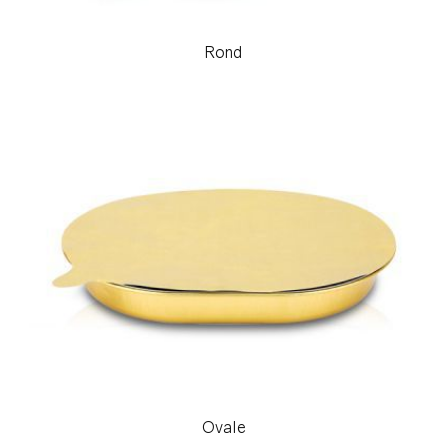
Rond
Ovale