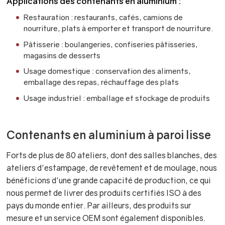
Applications des contenants en aluminium :
Restauration : restaurants, cafés, camions de
nourriture, plats à emporter et transport de nourriture.
Pâtisserie : boulangeries, confiseries pâtisseries,
magasins de desserts
Usage domestique : conservation des aliments,
emballage des repas, réchauffage des plats
Usage industriel : emballage et stockage de produits
Contenants en aluminium à paroi lisse
Forts de plus de 80 ateliers, dont des salles blanches, des
ateliers d'estampage, de revêtement et de moulage, nous
bénéficions d'une grande capacité de production, ce qui
nous permet de livrer des produits certifiés ISO à des
pays du monde entier. Par ailleurs, des produits sur
mesure et un service OEM sont également disponibles.