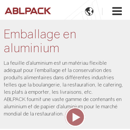

Emballage en
aluminium
La feuille d'aluminium est un matériau flexible
adéquat pour l'emballage et la conservation des
produits alimentaires dans différentes industries
telles que la boulangerie, la restauration, le catering,
les plats à emporter, les livraisons, etc.
ABLPACK fournit une vaste gamme de contenants en
aluminium et de papier d'aluminium pour le marché
mondial de la restauration.