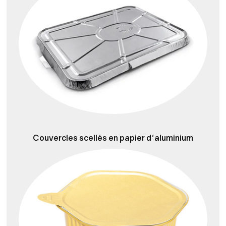
Couvercles scellés en papier d'aluminium