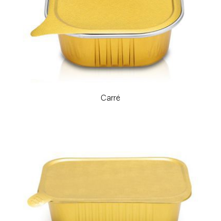
Carré