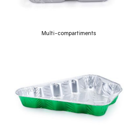
Multi-compartiments