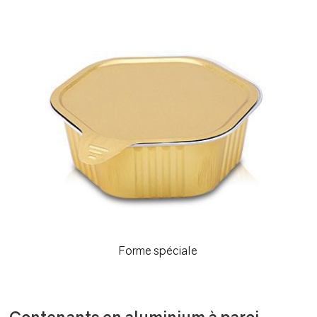
Forme spéciale