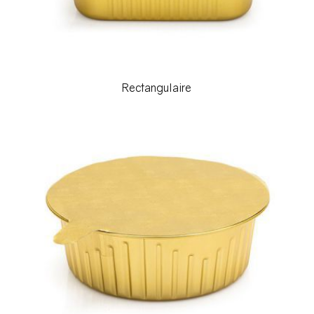
Rectangulaire