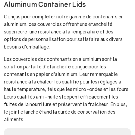
Aluminum Container Lids
Conçus pour compléter notre gamme de contenants en
aluminium, ces couvercles offrent une étanchéité
supérieure, une résistance à la température et des
options de personnalisation pour satisfaire aux divers
besoins d’emballage.
Les couvercles des contenants en aluminium sont la
solution parfaite d'étanchéité conçue pour les
contenants en papier d’aluminium. Leur remarquable
résistance à la chaleur les qualifie pour les réglages à
haute temperature, tels que les micro-ondes et les fours.
Leurs qualités anti-huile stoppent efficacement les
fuites de la nourriture et préservent la fraîcheur. En plus,
le joint étanche étand la durée de conservation des
aliments.