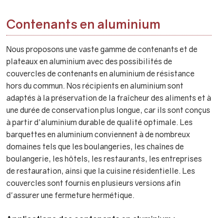
Contenants en aluminium
Nous proposons une vaste gamme de contenants et de
plateaux en aluminium avec des possibilités de
couvercles de contenants en aluminium de résistance
hors du commun. Nos récipients en aluminium sont
adaptés à la préservation de la fraîcheur des aliments et à
une durée de conservation plus longue, car ils sont conçus
à partir d'aluminium durable de qualité optimale. Les
barquettes en aluminium conviennent à de nombreux
domaines tels que les boulangeries, les chaînes de
boulangerie, les hôtels, les restaurants, les entreprises
de restauration, ainsi que la cuisine résidentielle. Les
couvercles sont fournis en plusieurs versions afin
d'assurer une fermeture hermétique.