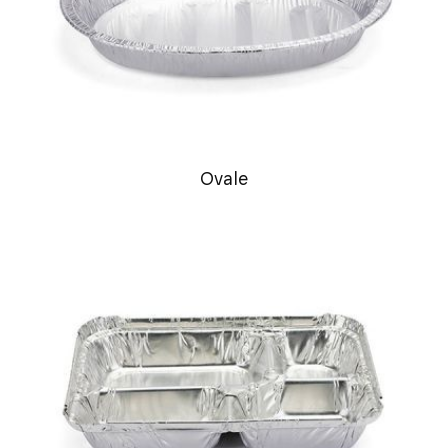
Ovale