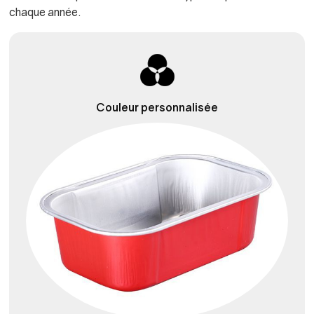
chaque année.
Couleur personnalisée