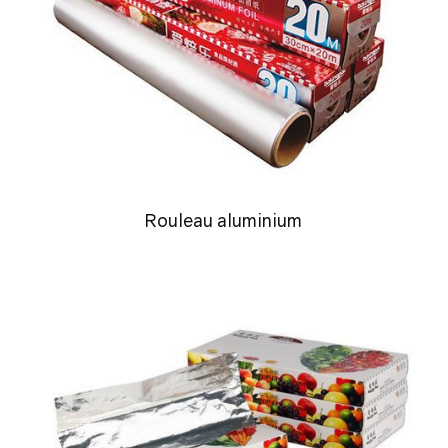
Rouleau aluminium