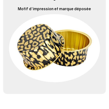
Motif d'impression et marque déposée