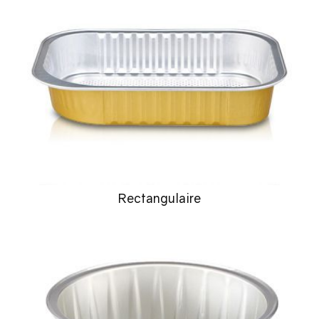
Rectangulaire