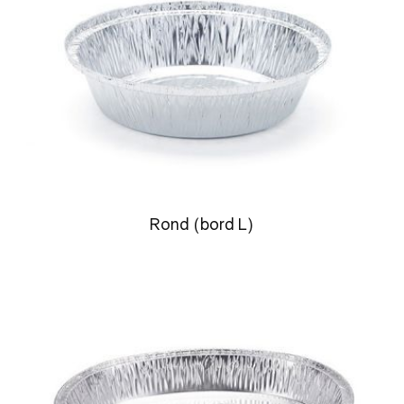
Rond (bord L)