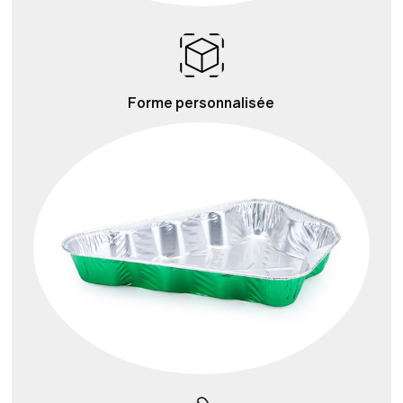
Forme personnalisée