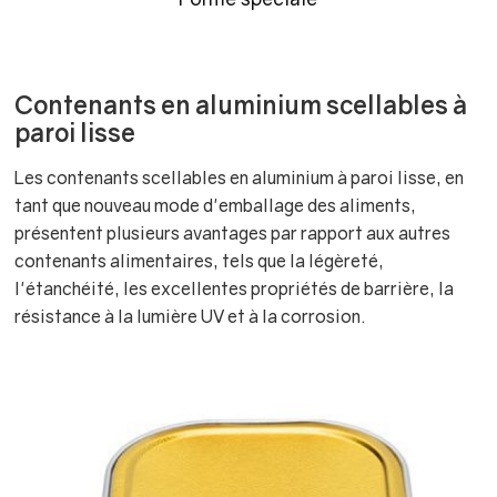
Contenants en aluminium scellables à
paroi lisse
Les contenants scellables en aluminium à paroi lisse, en
tant que nouveau mode d'emballage des aliments,
présentent plusieurs avantages par rapport aux autres
contenants alimentaires, tels que la légèreté,
l'étanchéité, les excellentes propriétés de barrière, la
résistance à la lumière UV et à la corrosion.