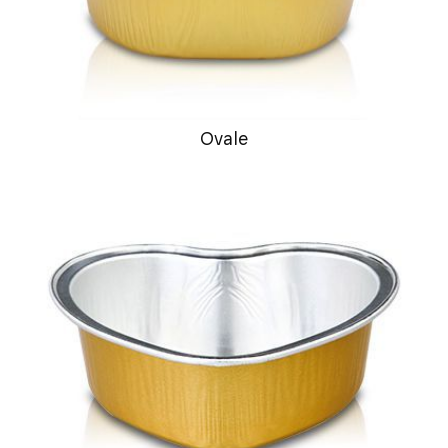
Ovale