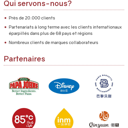
Qui servons-nous?
Près de 20.000 clients
Partenariats à long terme avec les clients internationaux
éparpillés dans plus de 68 pays et régions
Nombreux clients de marques collaborateurs
Partenaires