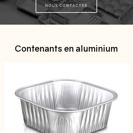
NOUS CONTACTER
Contenants en aluminium