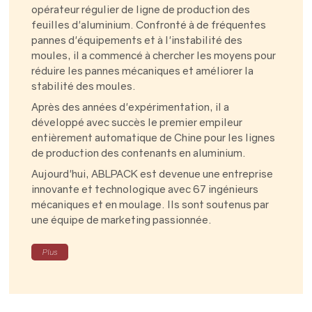
opérateur régulier de ligne de production des
feuilles d'aluminium. Confronté à de fréquentes
pannes d'équipements et à l'instabilité des
moules, il a commencé à chercher les moyens pour
réduire les pannes mécaniques et améliorer la
stabilité des moules.
Après des années d'expérimentation, il a
développé avec succès le premier empileur
entièrement automatique de Chine pour les lignes
de production des contenants en aluminium.
Aujourd'hui, ABLPACK est devenue une entreprise
innovante et technologique avec 67 ingénieurs
mécaniques et en moulage. Ils sont soutenus par
une équipe de marketing passionnée.
Plus