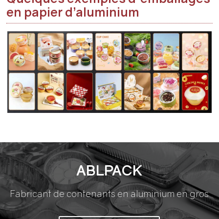
en papier d’aluminium
ABLPACK
Fabricant de contenants en aluminium en gros