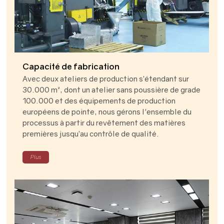
Capacité de fabrication
Avec deux ateliers de production s’étendant sur
30.000 m², dont un atelier sans poussière de grade
100.000 et des équipements de production
européens de pointe, nous gérons l'ensemble du
processus à partir du revêtement des matières
premières jusqu’au contrôle de qualité.
Plus