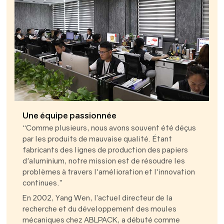
Une équipe passionnée
“Comme plusieurs, nous avons souvent été déçus
par les produits de mauvaise qualité. Étant
fabricants des lignes de production des papiers
d'aluminium, notre mission est de résoudre les
problèmes à travers l'amélioration et l'innovation
continues.’’
En 2002, Yang Wen, l’actuel directeur de la
recherche et du développement des moules
mécaniques chez ABLPACK, a débuté comme