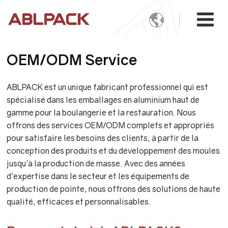

OEM/ODM Service
ABLPACK est un unique fabricant professionnel qui est
spécialisé dans les emballages en aluminium haut de
gamme pour la boulangerie et la restauration. Nous
offrons des services OEM/ODM complets et appropriés
pour satisfaire les besoins des clients, à partir de la
conception des produits et du développement des moules
jusqu’à la production de masse. Avec des années
d’expertise dans le secteur et les équipements de
production de pointe, nous offrons des solutions de haute
qualité, efficaces et personnalisables.