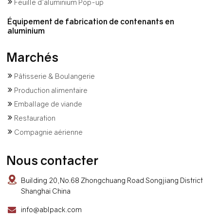
Feuille d'aluminium Pop-up
Équipement de fabrication de contenants en
aluminium
Marchés
Pâtisserie & Boulangerie
Production alimentaire
Emballage de viande
Restauration
Compagnie aérienne
Nous contacter
Building 20,No.68 Zhongchuang Road Songjiang District
Shanghai China
info@ablpack.com