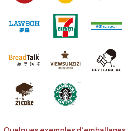
Quelques exemples d'emballages