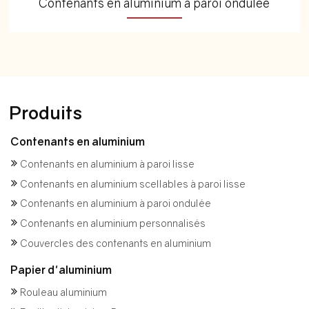
Contenants en aluminium à paroi ondulée
Produits
Contenants en aluminium
Contenants en aluminium à paroi lisse
Contenants en aluminium scellables à paroi lisse
Contenants en aluminium à paroi ondulée
Contenants en aluminium personnalisés
Couvercles des contenants en aluminium
Papier d'aluminium
Rouleau aluminium