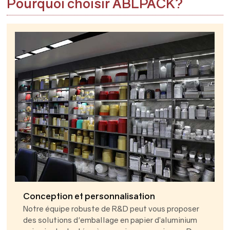
Pourquoi choisir ABLPACK?
Conception et personnalisation
Notre équipe robuste de R&D peut vous proposer
des solutions d'emballage en papier d’aluminium