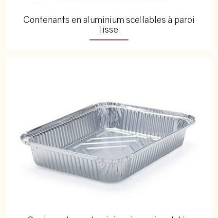
Contenants en aluminium scellables à paroi
lisse