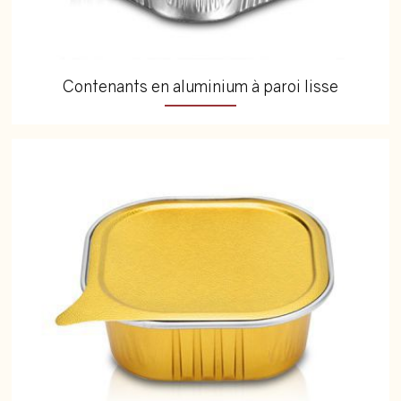
Contenants en aluminium à paroi lisse