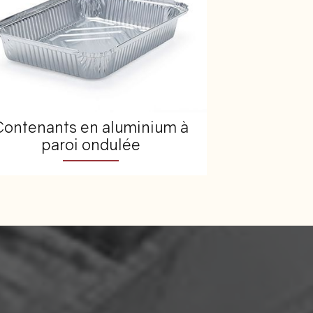
Contenants en aluminium à
paroi ondulée