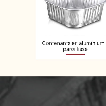
Contenants en aluminium 
paroi lisse