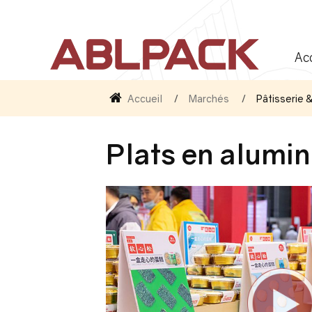
Ac
Accueil
Marchés
Pâtisserie 
Plats en alumin