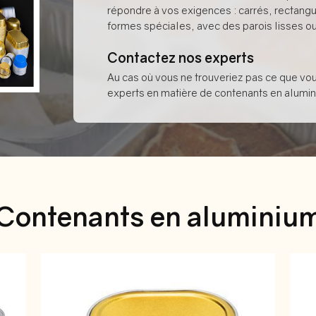
répondre à vos exigences : carrés, rectangu
formes spéciales, avec des parois lisses ou
Contactez nos experts
Au cas où vous ne trouveriez pas ce que vo
experts en matière de contenants en alumini
Contenants en aluminiu