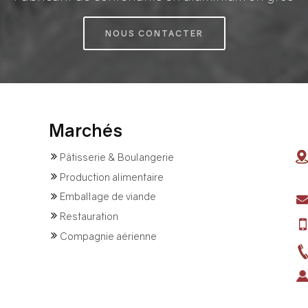
NOUS CONTACTER
Marchés
Pâtisserie & Boulangerie
Production alimentaire
Emballage de viande
Restauration
Compagnie aérienne