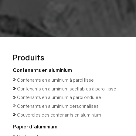
Produits
Contenants en aluminium
Contenants en aluminium à paroi lisse
Contenants en aluminium scellables à paroi lisse
Contenants en aluminium à paroi ondulée
Contenants en aluminium personnalisés
Couvercles des contenants en aluminium
Papier d'aluminium