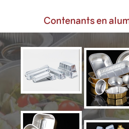
Contenants en alum