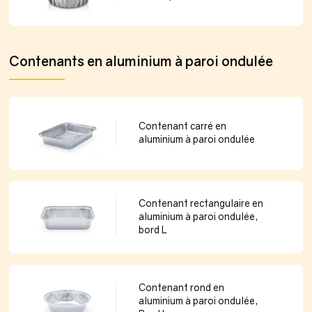
Contenants en aluminium à paroi ondulée
Contenant carré en
aluminium à paroi ondulée
Contenant rectangulaire en
aluminium à paroi ondulée,
bord L
Contenant rond en
aluminium à paroi ondulée,