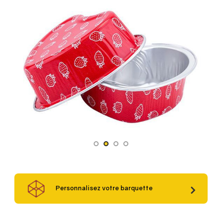
Personnalisez votre barquette