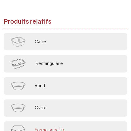
Produits relatifs
Carré
Rectangulaire
Rond
Ovale
Forme spéciale