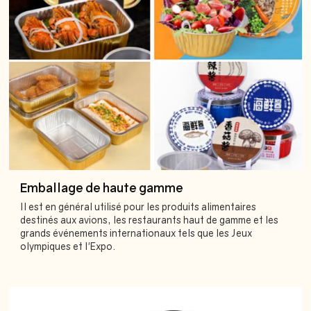
Emballage de haute gamme
Il est en général utilisé pour les produits alimentaires
destinés aux avions, les restaurants haut de gamme et les
grands événements internationaux tels que les Jeux
olympiques et l'Expo.