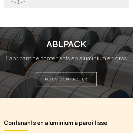
ABLPACK
Fabricant de contenants en aluminium en gros
NOUS CONTACTER
Contenants en aluminium à paroi lisse