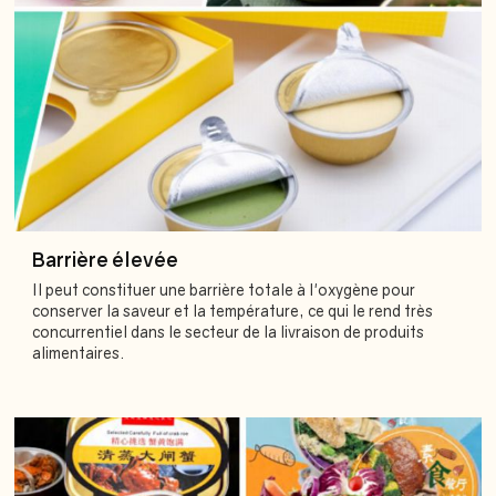
Barrière élevée
Il peut constituer une barrière totale à l'oxygène pour
conserver la saveur et la température, ce qui le rend très
concurrentiel dans le secteur de la livraison de produits
alimentaires.