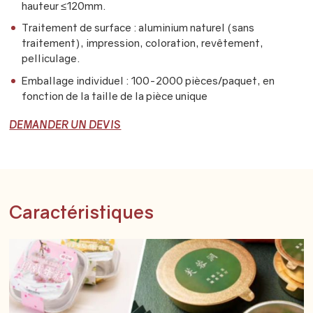
hauteur ≤120mm.
Traitement de surface : aluminium naturel (sans
traitement), impression, coloration, revêtement,
pelliculage.
Emballage individuel : 100-2000 pièces/paquet, en
fonction de la taille de la pièce unique
DEMANDER UN DEVIS
Caractéristiques