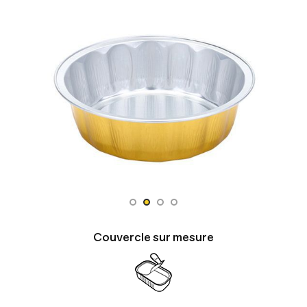
Couvercle sur mesure