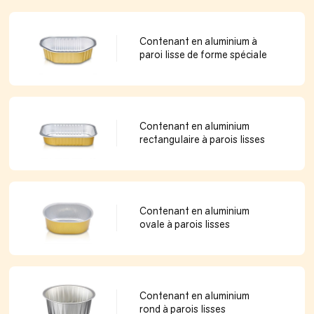
Contenant en aluminium à
paroi lisse de forme spéciale
Contenant en aluminium
rectangulaire à parois lisses
Contenant en aluminium
ovale à parois lisses
Contenant en aluminium
rond à parois lisses