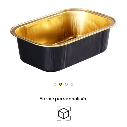
Forme personnalisée