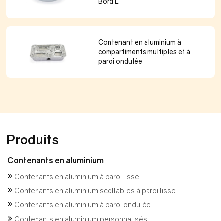
Bord L
Contenant en aluminium à
compartiments multiples et à
paroi ondulée
Produits
Contenants en aluminium
Contenants en aluminium à paroi lisse
Contenants en aluminium scellables à paroi lisse
Contenants en aluminium à paroi ondulée
Contenants en aluminium personnalisés