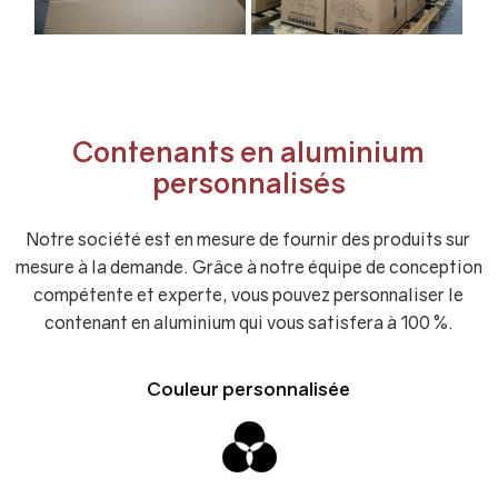
Contenants en aluminium
personnalisés
Notre société est en mesure de fournir des produits sur
mesure à la demande. Grâce à notre équipe de conception
compétente et experte, vous pouvez personnaliser le
contenant en aluminium qui vous satisfera à 100 %.
Couleur personnalisée