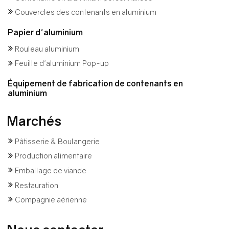
Couvercles des contenants en aluminium
Papier d'aluminium
Rouleau aluminium
Feuille d'aluminium Pop-up
Équipement de fabrication de contenants en
aluminium
Marchés
Pâtisserie & Boulangerie
Production alimentaire
Emballage de viande
Restauration
Compagnie aérienne