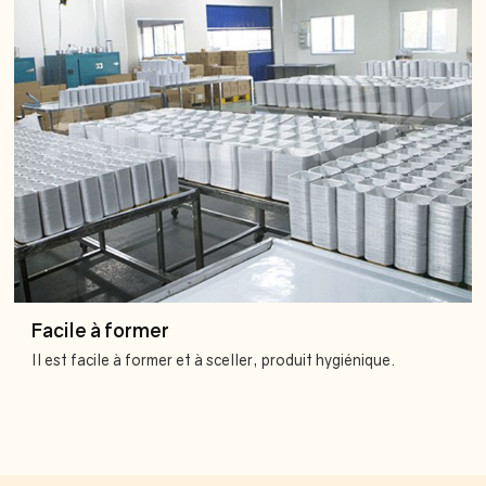
Facile à former
Il est facile à former et à sceller, produit hygiénique.