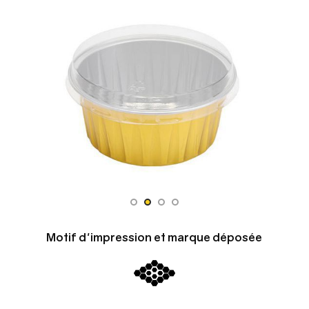
Motif d'impression et marque déposée