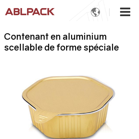

Contenant en aluminium
scellable de forme spéciale