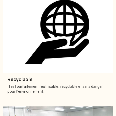
Recyclable
Il est parfaitement réutilisable, recyclable et sans danger
pour l'environnement.