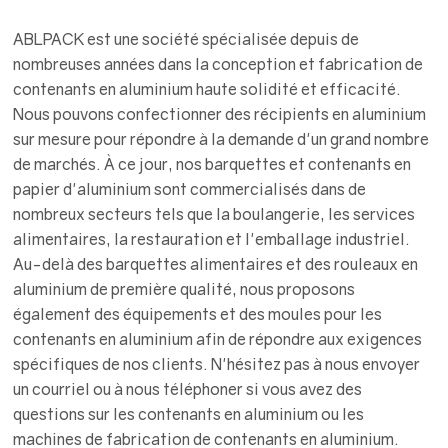
ABLPACK est une société spécialisée depuis de
nombreuses années dans la conception et fabrication de
contenants en aluminium haute solidité et efficacité.
Nous pouvons confectionner des récipients en aluminium
sur mesure pour répondre à la demande d'un grand nombre
de marchés. À ce jour, nos barquettes et contenants en
papier d'aluminium sont commercialisés dans de
nombreux secteurs tels que la boulangerie, les services
alimentaires, la restauration et l'emballage industriel.
Au-delà des barquettes alimentaires et des rouleaux en
aluminium de première qualité, nous proposons
également des équipements et des moules pour les
contenants en aluminium afin de répondre aux exigences
spécifiques de nos clients. N'hésitez pas à nous envoyer
un courriel ou à nous téléphoner si vous avez des
questions sur les contenants en aluminium ou les
machines de fabrication de contenants en aluminium.