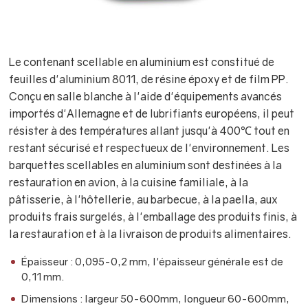
Le contenant scellable en aluminium est constitué de
feuilles d'aluminium 8011, de résine époxy et de film PP.
Conçu en salle blanche à l'aide d'équipements avancés
importés d'Allemagne et de lubrifiants européens, il peut
résister à des températures allant jusqu'à 400℃ tout en
restant sécurisé et respectueux de l'environnement. Les
barquettes scellables en aluminium sont destinées à la
restauration en avion, à la cuisine familiale, à la
pâtisserie, à l'hôtellerie, au barbecue, à la paella, aux
produits frais surgelés, à l'emballage des produits finis, à
la restauration et à la livraison de produits alimentaires.
Épaisseur : 0,095-0,2 mm, l'épaisseur générale est de
0,11 mm.
Dimensions : largeur 50-600mm, longueur 60-600mm,