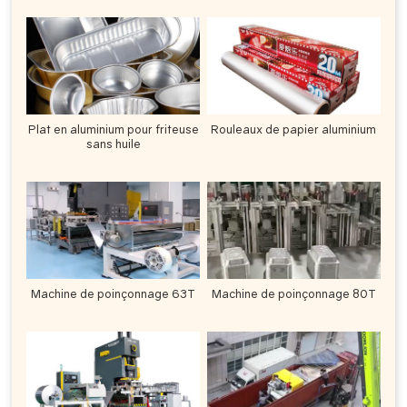
Plat en aluminium pour friteuse
Rouleaux de papier aluminium
sans huile
Machine de poinçonnage 63T
Machine de poinçonnage 80T