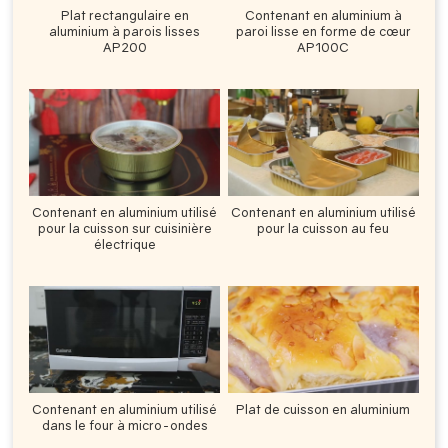
Plat rectangulaire en
Contenant en aluminium à
aluminium à parois lisses
paroi lisse en forme de cœur
AP200
AP100C
Contenant en aluminium utilisé
Contenant en aluminium utilisé
pour la cuisson sur cuisinière
pour la cuisson au feu
électrique
Contenant en aluminium utilisé
Plat de cuisson en aluminium
dans le four à micro-ondes