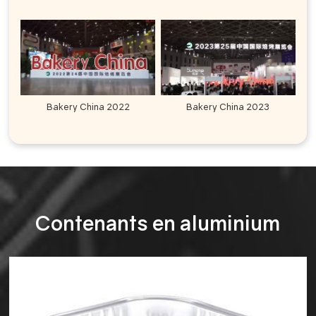
Bakery China 2022
Bakery China 2023
Contenants en aluminium