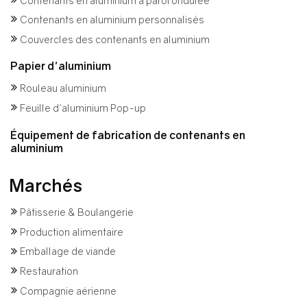
Contenants en aluminium à paroi ondulée
Contenants en aluminium personnalisés
Couvercles des contenants en aluminium
Papier d'aluminium
Rouleau aluminium
Feuille d'aluminium Pop-up
Équipement de fabrication de contenants en
aluminium
Marchés
Pâtisserie & Boulangerie
Production alimentaire
Emballage de viande
Restauration
Compagnie aérienne