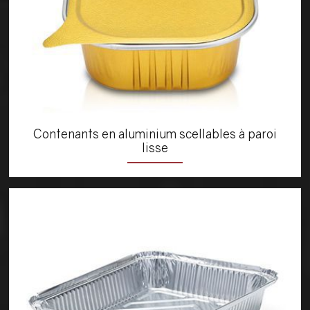
Contenants en aluminium scellables à paroi
lisse