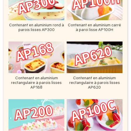
Contenant en aluminium rond à
Contenant en aluminium carré
parois lisses AP300
à paroi lisse AP100H
Contenant en aluminium
Contenant en aluminium
rectangulaire à parois lisses
rectangulaire à parois lisses
AP168
AP620