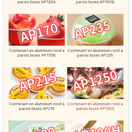
parois lisses AP125A
parois lisses AP150B
Contenant en aluminium rond à
Contenant en aluminium rond à
parois lisses AP170B
parois lisses AP235
Contenant en aluminium rond à
Contenant en aluminium rond à
parois lisses AP215
parois lisses AP1250