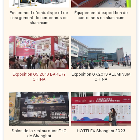
Équipement d'emballage et de
Équipement d'expédition de
chargement de contenants en
contenants en aluminium
aluminium
Exposition 05.2019 BAKERY
Exposition 07.2019 ALUMINUM
CHINA
CHINA
Salon de la restauration FHC
HOTELEX Shanghai 2023
de Shanghai