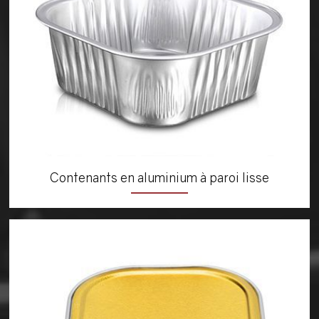
Contenants en aluminium à paroi lisse