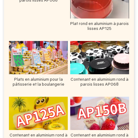
parois lisses AP068
Plat rond en aluminium à parois
lisses AP125
Plats en aluminium pour la
Contenant en aluminium rond à
pâtisserie et la boulangerie
parois lisses AP068
Contenant en aluminium rond à
Contenant en aluminium rond à