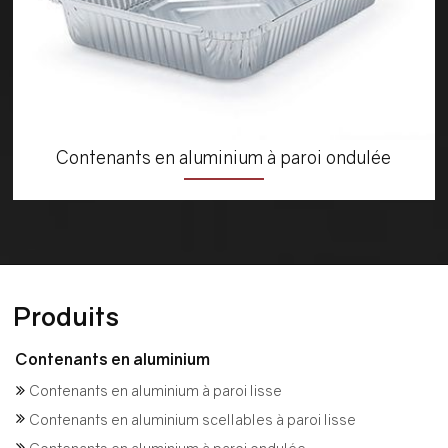
Contenants en aluminium à paroi ondulée
Produits
Contenants en aluminium
Contenants en aluminium à paroi lisse
Contenants en aluminium scellables à paroi lisse