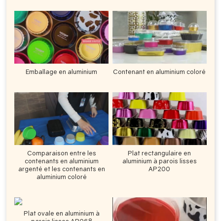
Emballage en aluminium
Contenant en aluminium coloré
Comparaison entre les
Plat rectangulaire en
contenants en aluminium
aluminium à parois lisses
argenté et les contenants en
AP200
aluminium coloré
Plat ovale en aluminium à