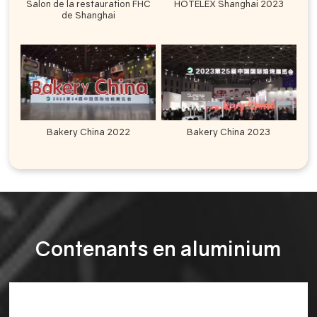
Salon de la restauration FHC
HOTELEX Shanghai 2023
de Shanghai
Bakery China 2022
Bakery China 2023
Contenants en aluminium