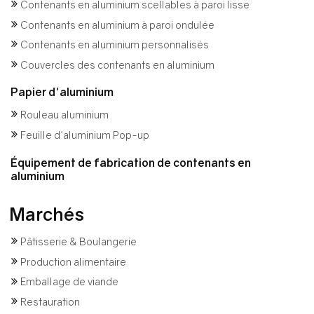
Contenants en aluminium scellables à paroi lisse
Contenants en aluminium à paroi ondulée
Contenants en aluminium personnalisés
Couvercles des contenants en aluminium
Papier d'aluminium
Rouleau aluminium
Feuille d'aluminium Pop-up
Équipement de fabrication de contenants en
aluminium
Marchés
Pâtisserie & Boulangerie
Production alimentaire
Emballage de viande
Restauration