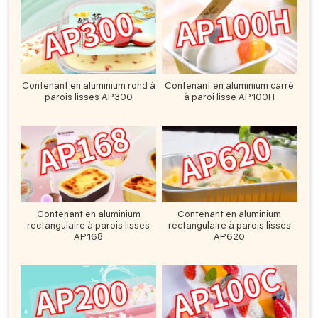
Contenant en aluminium rond à
Contenant en aluminium carré
parois lisses AP300
à paroi lisse AP100H
Contenant en aluminium
Contenant en aluminium
rectangulaire à parois lisses
rectangulaire à parois lisses
AP168
AP620