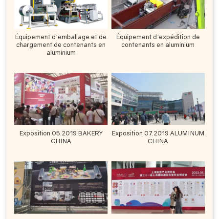
Équipement d'emballage et de
Équipement d'expédition de
chargement de contenants en
contenants en aluminium
aluminium
Exposition 05.2019 BAKERY
Exposition 07.2019 ALUMINUM
CHINA
CHINA