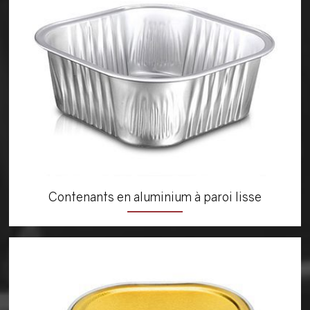
Contenants en aluminium à paroi lisse