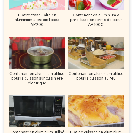
Plat rectangulaire en
Contenant en aluminium à
aluminium à parois lisses
paroi lisse en forme de cœur
AP200
AP100C
Contenant en aluminium utilisé
Contenant en aluminium utilisé
pour la cuisson sur cuisinière
pour la cuisson au feu
électrique
Contenant en aluminium utilisé
Plat de cuisson en aluminium