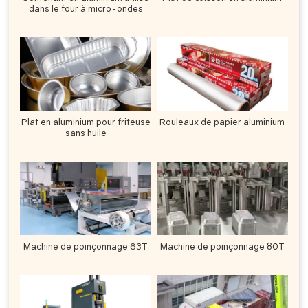
dans le four à micro-ondes
Plat en aluminium pour friteuse
Rouleaux de papier aluminium
sans huile
Machine de poinçonnage 63T
Machine de poinçonnage 80T