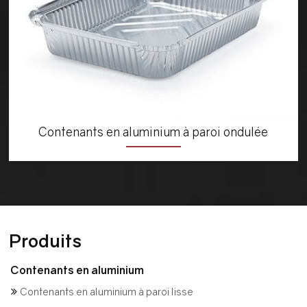
Contenants en aluminium à paroi ondulée
Produits
Contenants en aluminium
Contenants en aluminium à paroi lisse