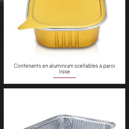
Contenants en aluminium scellables à paroi
lisse