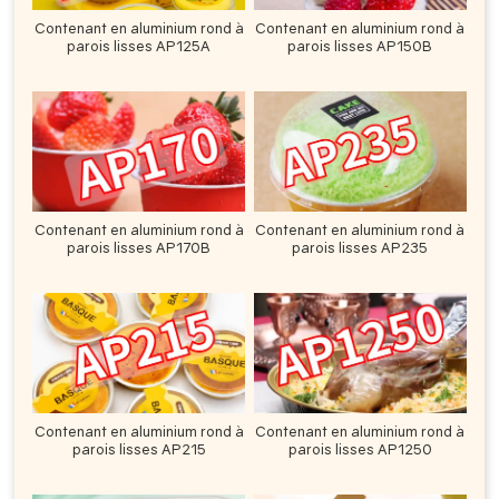
Contenant en aluminium rond à
Contenant en aluminium rond à
parois lisses AP125A
parois lisses AP150B
Contenant en aluminium rond à
Contenant en aluminium rond à
parois lisses AP170B
parois lisses AP235
Contenant en aluminium rond à
Contenant en aluminium rond à
parois lisses AP215
parois lisses AP1250