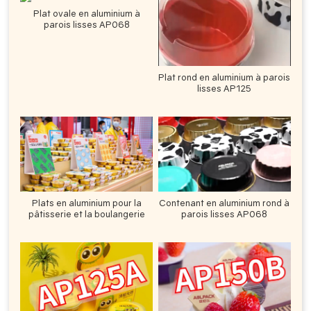
Plat ovale en aluminium à
parois lisses AP068
Plat rond en aluminium à parois
lisses AP125
Plats en aluminium pour la
Contenant en aluminium rond à
pâtisserie et la boulangerie
parois lisses AP068