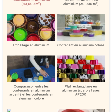
2
2
(30,000 m
)
aluminium (30,000 m
)
Emballage en aluminium
Contenant en aluminium coloré
Comparaison entre les
Plat rectangulaire en
contenants en aluminium
aluminium à parois lisses
argenté et les contenants en
AP200
aluminium coloré