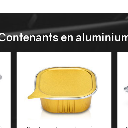
Contenants en aluminiu