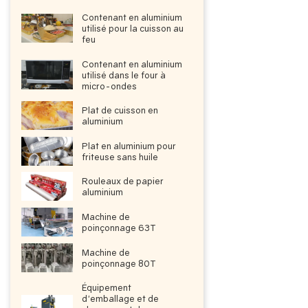
Contenant en aluminium
utilisé pour la cuisson au
feu
Contenant en aluminium
utilisé dans le four à
micro-ondes
Plat de cuisson en
aluminium
Plat en aluminium pour
friteuse sans huile
Rouleaux de papier
aluminium
Machine de
poinçonnage 63T
Machine de
poinçonnage 80T
Équipement
d'emballage et de