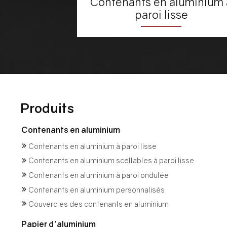
Contenants en aluminium 
paroi lisse
Produits
Contenants en aluminium
Contenants en aluminium à paroi lisse
Contenants en aluminium scellables à paroi lisse
Contenants en aluminium à paroi ondulée
Contenants en aluminium personnalisés
Couvercles des contenants en aluminium
Papier d'aluminium