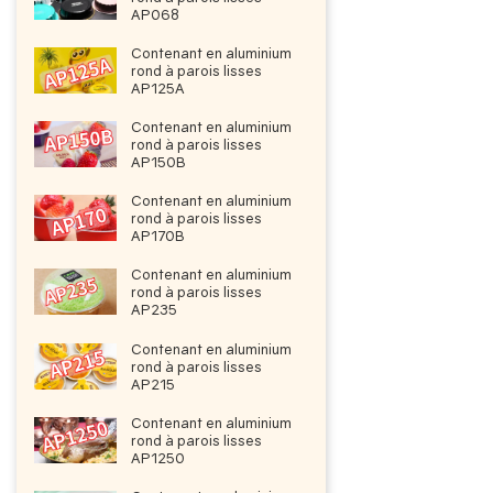
AP068
Contenant en aluminium
rond à parois lisses
AP125A
Contenant en aluminium
rond à parois lisses
AP150B
Contenant en aluminium
rond à parois lisses
AP170B
Contenant en aluminium
rond à parois lisses
AP235
Contenant en aluminium
rond à parois lisses
AP215
Contenant en aluminium
rond à parois lisses
AP1250