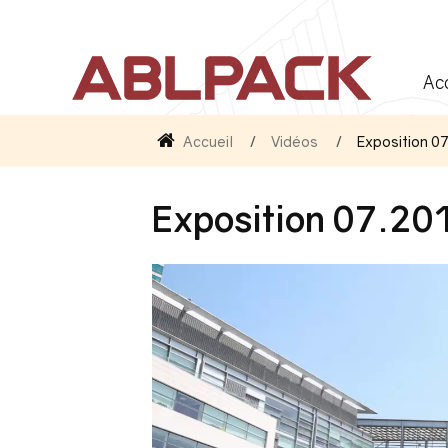
Ac
Accueil
Vidéos
Exposition 
Exposition 07.