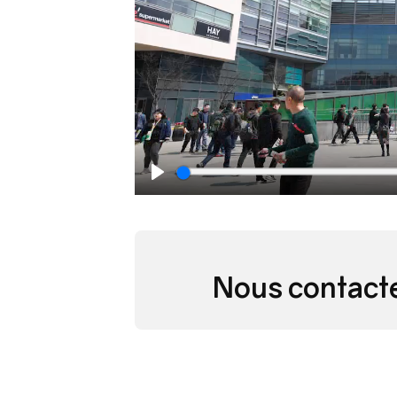
Play
Nous contact