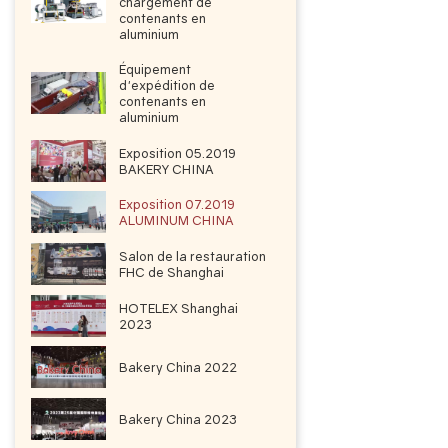
chargement de
contenants en
aluminium
Équipement
d'expédition de
contenants en
aluminium
Exposition 05.2019
BAKERY CHINA
Exposition 07.2019
ALUMINUM CHINA
Salon de la restauration
FHC de Shanghai
HOTELEX Shanghai
2023
Bakery China 2022
Bakery China 2023