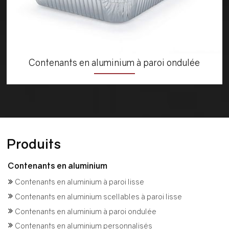
Contenants en aluminium à paroi ondulée
Produits
Contenants en aluminium
Contenants en aluminium à paroi lisse
Contenants en aluminium scellables à paroi lisse
Contenants en aluminium à paroi ondulée
Contenants en aluminium personnalisés