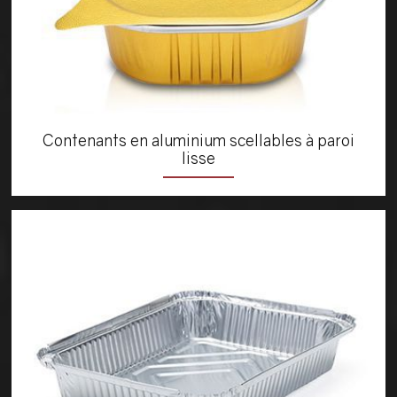
Contenants en aluminium scellables à paroi
lisse