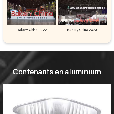
Bakery China 2022
Bakery China 2023
Contenants en aluminium