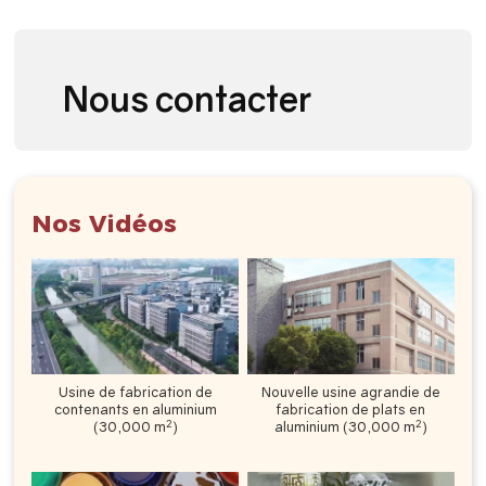
Nous contacter
Nos Vidéos
Usine de fabrication de
Nouvelle usine agrandie de
contenants en aluminium
fabrication de plats en
2
2
(30,000 m
)
aluminium (30,000 m
)