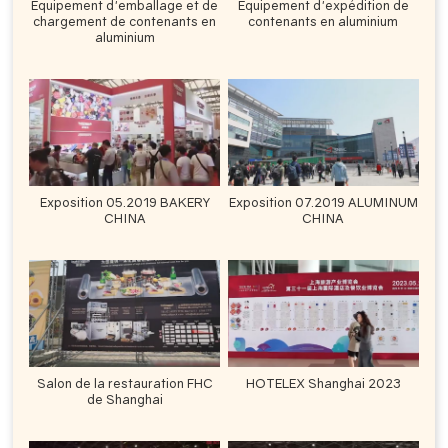
Équipement d'emballage et de
Équipement d'expédition de
chargement de contenants en
contenants en aluminium
aluminium
Exposition 05.2019 BAKERY
Exposition 07.2019 ALUMINUM
CHINA
CHINA
Salon de la restauration FHC
HOTELEX Shanghai 2023
de Shanghai