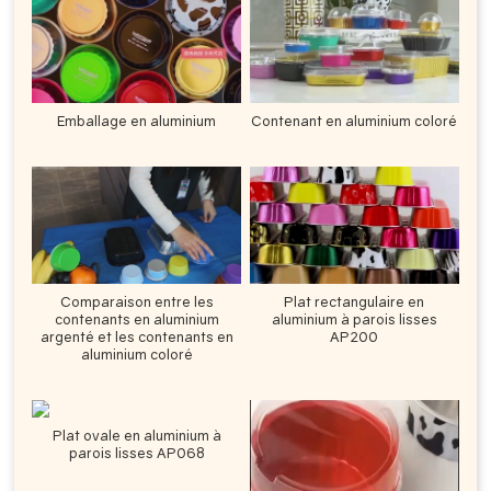
Emballage en aluminium
Contenant en aluminium coloré
Comparaison entre les
Plat rectangulaire en
contenants en aluminium
aluminium à parois lisses
argenté et les contenants en
AP200
aluminium coloré
Plat ovale en aluminium à
parois lisses AP068