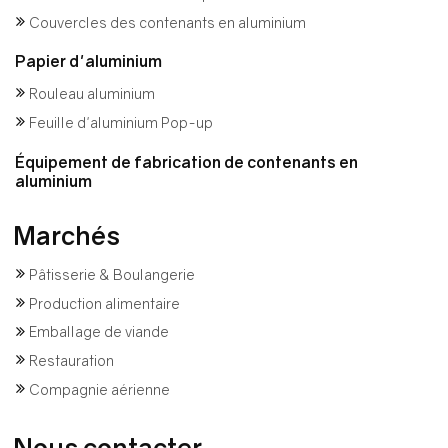
Couvercles des contenants en aluminium
Papier d'aluminium
Rouleau aluminium
Feuille d'aluminium Pop-up
Équipement de fabrication de contenants en
aluminium
Marchés
Pâtisserie & Boulangerie
Production alimentaire
Emballage de viande
Restauration
Compagnie aérienne
Nous contacter