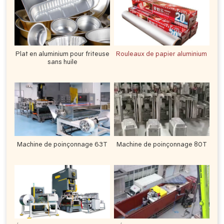
Plat en aluminium pour friteuse
Rouleaux de papier aluminium
sans huile
Machine de poinçonnage 63T
Machine de poinçonnage 80T