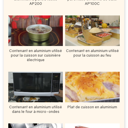
AP200
AP100C
Contenant en aluminium utilisé
Contenant en aluminium utilisé
pour la cuisson sur cuisinière
pour la cuisson au feu
électrique
Contenant en aluminium utilisé
Plat de cuisson en aluminium
dans le four à micro-ondes