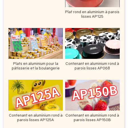
Plat rond en aluminium à parois
lisses AP125
Plats en aluminium pour la
Contenant en aluminium rond à
pâtisserie et la boulangerie
parois lisses AP068
Contenant en aluminium rond à
Contenant en aluminium rond à
parois lisses AP125A
parois lisses AP150B