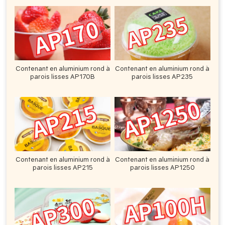
Contenant en aluminium rond à
Contenant en aluminium rond à
parois lisses AP170B
parois lisses AP235
Contenant en aluminium rond à
Contenant en aluminium rond à
parois lisses AP215
parois lisses AP1250