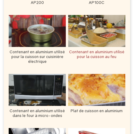
AP200
AP100C
Contenant en aluminium utilisé
Contenant en aluminium utilisé
pour la cuisson sur cuisinière
pour la cuisson au feu
électrique
Contenant en aluminium utilisé
Plat de cuisson en aluminium
dans le four à micro-ondes