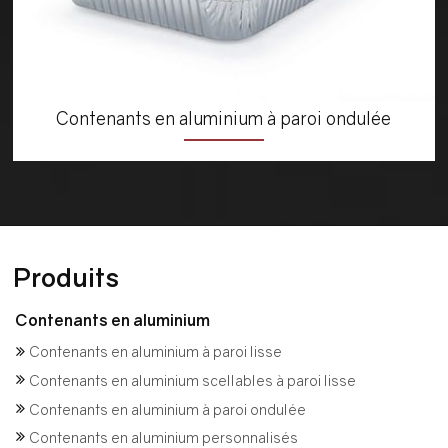
Contenants en aluminium à paroi ondulée
Produits
Contenants en aluminium
Contenants en aluminium à paroi lisse
Contenants en aluminium scellables à paroi lisse
Contenants en aluminium à paroi ondulée
Contenants en aluminium personnalisés