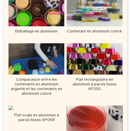
Emballage en aluminium
Contenant en aluminium coloré
Comparaison entre les
Plat rectangulaire en
contenants en aluminium
aluminium à parois lisses
argenté et les contenants en
AP200
aluminium coloré
Plat ovale en aluminium à
parois lisses AP068