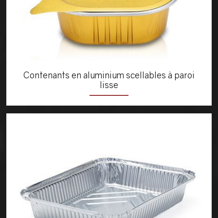
Contenants en aluminium scellables à paroi
lisse