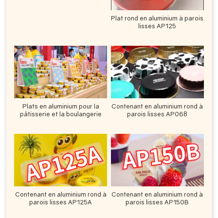
Plat rond en aluminium à parois
lisses AP125
Plats en aluminium pour la
Contenant en aluminium rond à
pâtisserie et la boulangerie
parois lisses AP068
Contenant en aluminium rond à
Contenant en aluminium rond à
parois lisses AP125A
parois lisses AP150B