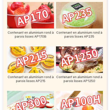
Contenant en aluminium rond à
Contenant en aluminium rond à
parois lisses AP170B
parois lisses AP235
Contenant en aluminium rond à
Contenant en aluminium rond à
parois lisses AP215
parois lisses AP1250