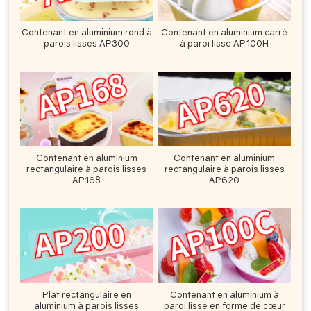
Contenant en aluminium rond à
Contenant en aluminium carré
parois lisses AP300
à paroi lisse AP100H
Contenant en aluminium
Contenant en aluminium
rectangulaire à parois lisses
rectangulaire à parois lisses
AP168
AP620
Plat rectangulaire en
Contenant en aluminium à
aluminium à parois lisses
paroi lisse en forme de cœur