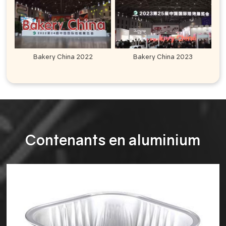
Bakery China 2022
Bakery China 2023
Contenants en aluminium