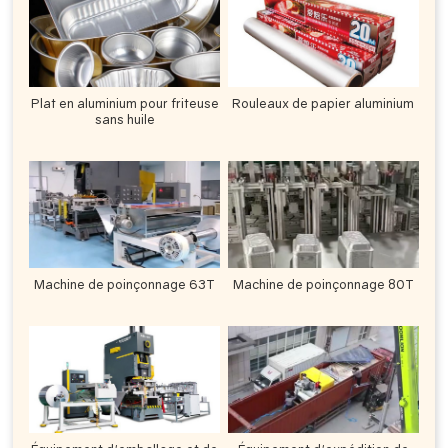
Plat en aluminium pour friteuse
Rouleaux de papier aluminium
sans huile
Machine de poinçonnage 63T
Machine de poinçonnage 80T