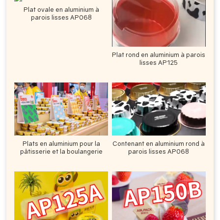
Plat ovale en aluminium à
parois lisses AP068
Plat rond en aluminium à parois
lisses AP125
Plats en aluminium pour la
Contenant en aluminium rond à
pâtisserie et la boulangerie
parois lisses AP068