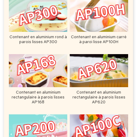
Contenant en aluminium rond à
Contenant en aluminium carré
parois lisses AP300
à paroi lisse AP100H
Contenant en aluminium
Contenant en aluminium
rectangulaire à parois lisses
rectangulaire à parois lisses
AP168
AP620