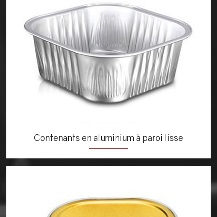
Contenants en aluminium à paroi lisse