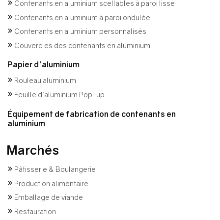
Contenants en aluminium scellables à paroi lisse
Contenants en aluminium à paroi ondulée
Contenants en aluminium personnalisés
Couvercles des contenants en aluminium
Papier d'aluminium
Rouleau aluminium
Feuille d'aluminium Pop-up
Équipement de fabrication de contenants en
aluminium
Marchés
Pâtisserie & Boulangerie
Production alimentaire
Emballage de viande
Restauration