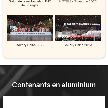
Salon de la restauration FHC
HOTELEX Shanghai 2023
de Shanghai
Bakery China 2022
Bakery China 2023
Contenants en aluminium