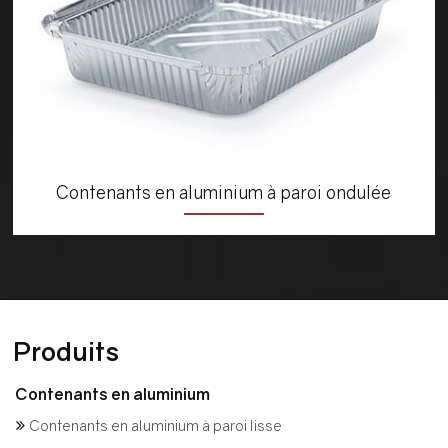
Contenants en aluminium à paroi ondulée
Produits
Contenants en aluminium
Contenants en aluminium à paroi lisse