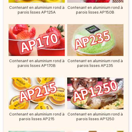
Contenant en aluminium rond à
Contenant en aluminium rond à
parois lisses AP125A
parois lisses AP150B
Contenant en aluminium rond à
Contenant en aluminium rond à
parois lisses AP170B
parois lisses AP235
Contenant en aluminium rond à
Contenant en aluminium rond à
parois lisses AP215
parois lisses AP1250