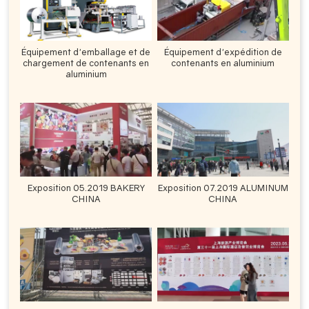
Équipement d'emballage et de
Équipement d'expédition de
chargement de contenants en
contenants en aluminium
aluminium
Exposition 05.2019 BAKERY
Exposition 07.2019 ALUMINUM
CHINA
CHINA