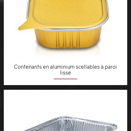
Contenants en aluminium scellables à paroi
lisse