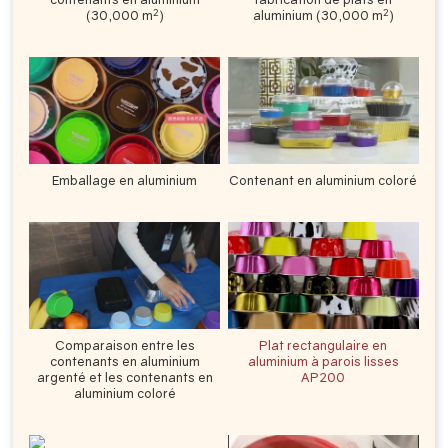
2
2
(30,000 m
)
aluminium (30,000 m
)
Emballage en aluminium
Contenant en aluminium coloré
Comparaison entre les
Plat rectangulaire en
contenants en aluminium
aluminium à parois lisses
argenté et les contenants en
AP200
aluminium coloré