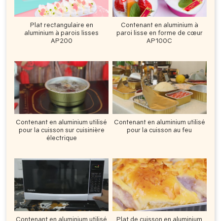
Plat rectangulaire en
Contenant en aluminium à
aluminium à parois lisses
paroi lisse en forme de cœur
AP200
AP100C
Contenant en aluminium utilisé
Contenant en aluminium utilisé
pour la cuisson sur cuisinière
pour la cuisson au feu
électrique
Contenant en aluminium utilisé
Plat de cuisson en aluminium