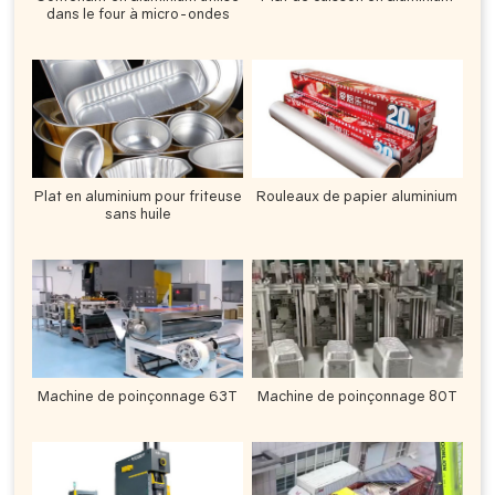
dans le four à micro-ondes
Plat en aluminium pour friteuse
Rouleaux de papier aluminium
sans huile
Machine de poinçonnage 63T
Machine de poinçonnage 80T