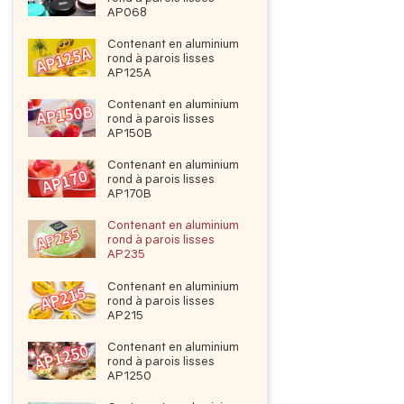
AP068
Contenant en aluminium
rond à parois lisses
AP125A
Contenant en aluminium
rond à parois lisses
AP150B
Contenant en aluminium
rond à parois lisses
AP170B
Contenant en aluminium
rond à parois lisses
AP235
Contenant en aluminium
rond à parois lisses
AP215
Contenant en aluminium
rond à parois lisses
AP1250