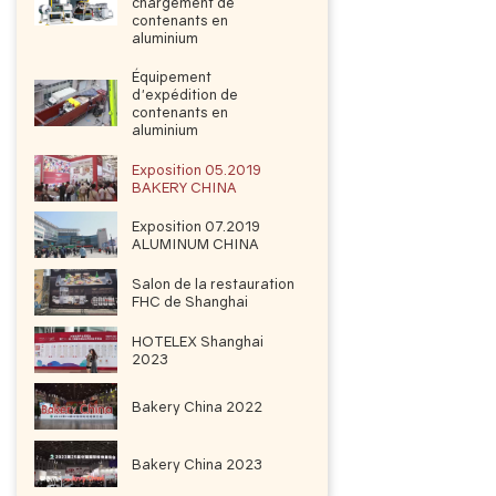
chargement de
contenants en
aluminium
Équipement
d'expédition de
contenants en
aluminium
Exposition 05.2019
BAKERY CHINA
Exposition 07.2019
ALUMINUM CHINA
Salon de la restauration
FHC de Shanghai
HOTELEX Shanghai
2023
Bakery China 2022
Bakery China 2023