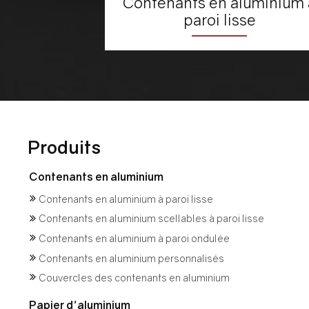
Contenants en aluminium 
paroi lisse
Produits
Contenants en aluminium
Contenants en aluminium à paroi lisse
Contenants en aluminium scellables à paroi lisse
Contenants en aluminium à paroi ondulée
Contenants en aluminium personnalisés
Couvercles des contenants en aluminium
Papier d'aluminium