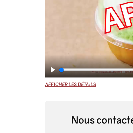
Play
AFFICHER LES DÉTAILS
Nous contact