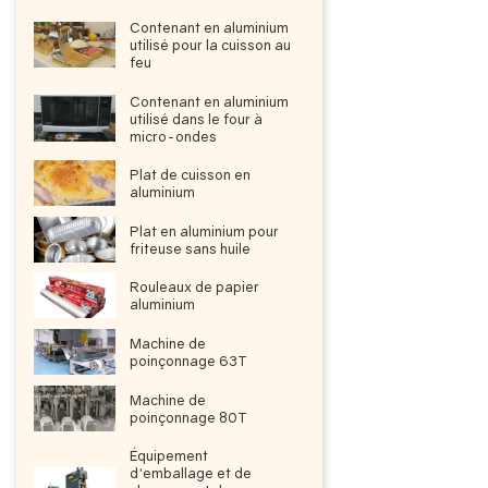
Contenant en aluminium
utilisé pour la cuisson au
feu
Contenant en aluminium
utilisé dans le four à
micro-ondes
Plat de cuisson en
aluminium
Plat en aluminium pour
friteuse sans huile
Rouleaux de papier
aluminium
Machine de
poinçonnage 63T
Machine de
poinçonnage 80T
Équipement
d'emballage et de