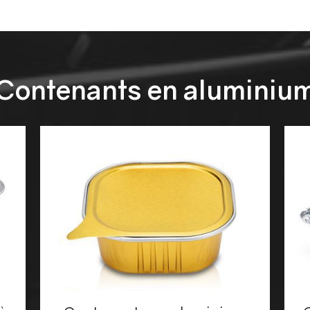
Contenants en aluminiu